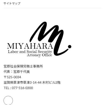
サイトマップ
宮原社会保険労務士事務所
代表：宮原千代美
〒525-0034
滋賀県草津市草津3-14-44 木村ビル2階
TEL : 077-516-0300