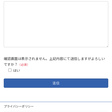
確認画面は表示されません。上記内容にて送信しますがよろしい
ですか？
（必須）
はい
プライバシーポリシー