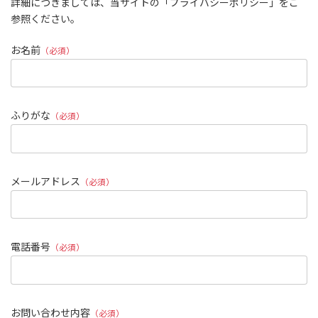
詳細につきましては、当サイトの「プライバシーポリシー」をご
参照ください。
お名前
（必須）
ふりがな
（必須）
メールアドレス
（必須）
電話番号
（必須）
お問い合わせ内容
（必須）